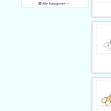
Alle Kategorien