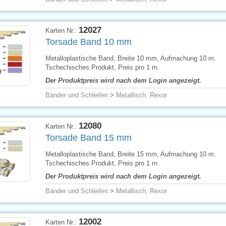
12027
Karten Nr.:
Torsade Band 10 mm
Metalloplastische Band, Breite 10 mm, Aufmachung 10 m.
Tschechisches Produkt, Preis pro 1 m.
Der Produktpreis wird nach dem Login angezeigt.
Bänder und Schleifen
>
Metallisch, Rexor
12080
Karten Nr.:
Torsade Band 15 mm
Metalloplastische Band, Breite 15 mm, Aufmachung 10 m.
Tschechisches Produkt, Preis pro 1 m.
Der Produktpreis wird nach dem Login angezeigt.
Bänder und Schleifen
>
Metallisch, Rexor
12002
Karten Nr.: