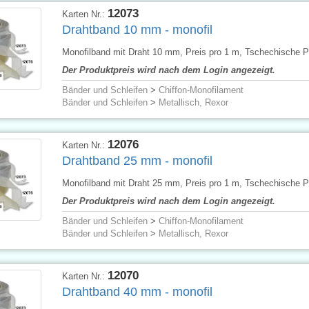
12073
Karten Nr.:
Drahtband 10 mm - monofil
Monofilband mit Draht 10 mm, Preis pro 1 m, Tschechische P
Der Produktpreis wird nach dem Login angezeigt.
Bänder und Schleifen
>
Chiffon-Monofilament
Bänder und Schleifen
>
Metallisch, Rexor
12076
Karten Nr.:
Drahtband 25 mm - monofil
Monofilband mit Draht 25 mm, Preis pro 1 m, Tschechische P
Der Produktpreis wird nach dem Login angezeigt.
Bänder und Schleifen
>
Chiffon-Monofilament
Bänder und Schleifen
>
Metallisch, Rexor
12070
Karten Nr.:
Drahtband 40 mm - monofil