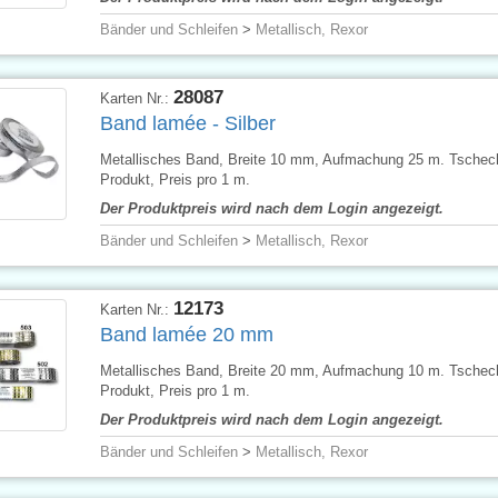
Bänder und Schleifen
>
Metallisch, Rexor
28087
Karten Nr.:
Band lamée - Silber
Metallisches Band, Breite 10 mm, Aufmachung 25 m. Tschec
Produkt, Preis pro 1 m.
Der Produktpreis wird nach dem Login angezeigt.
Bänder und Schleifen
>
Metallisch, Rexor
12173
Karten Nr.:
Band lamée 20 mm
Metallisches Band, Breite 20 mm, Aufmachung 10 m. Tschec
Produkt, Preis pro 1 m.
Der Produktpreis wird nach dem Login angezeigt.
Bänder und Schleifen
>
Metallisch, Rexor