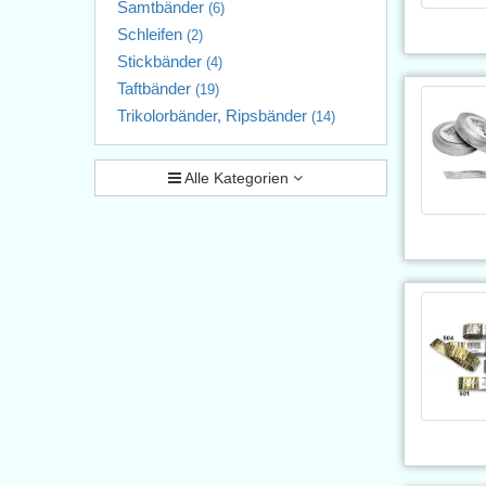
Samtbänder
(6)
Schleifen
(2)
Stickbänder
(4)
Taftbänder
(19)
Trikolorbänder, Ripsbänder
(14)
Alle Kategorien