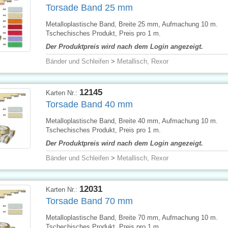
Torsade Band 25 mm
Metalloplastische Band, Breite 25 mm, Aufmachung 10 m.
Tschechisches Produkt, Preis pro 1 m.
Der Produktpreis wird nach dem Login angezeigt.
Bänder und Schleifen
>
Metallisch, Rexor
12145
Karten Nr.:
Torsade Band 40 mm
Metalloplastische Band, Breite 40 mm, Aufmachung 10 m.
Tschechisches Produkt, Preis pro 1 m.
Der Produktpreis wird nach dem Login angezeigt.
Bänder und Schleifen
>
Metallisch, Rexor
12031
Karten Nr.:
Torsade Band 70 mm
Metalloplastische Band, Breite 70 mm, Aufmachung 10 m.
Tschechisches Produkt, Preis pro 1 m.