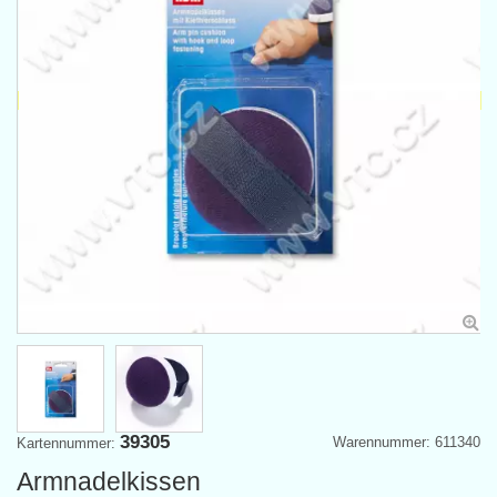
39305
Warennummer: 611340
Kartennummer:
Armnadelkissen