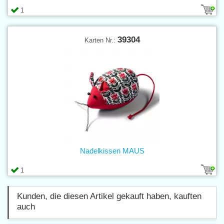
1
39304
Karten Nr.:
Nadelkissen MAUS
1
Kunden, die diesen Artikel gekauft haben, kauften
auch