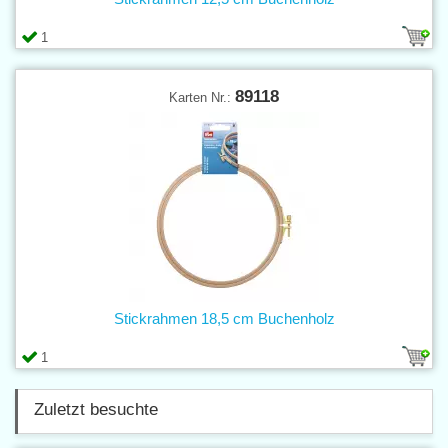
1
89118
Karten Nr.:
Stickrahmen 18,5 cm Buchenholz
1
Zuletzt besuchte