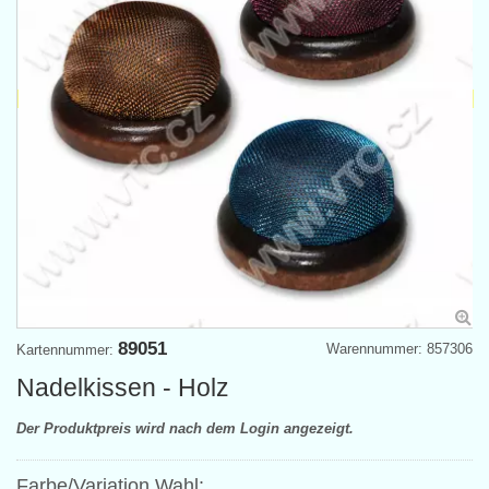
89051
Warennummer: 857306
Kartennummer:
Nadelkissen - Holz
Der Produktpreis wird nach dem Login angezeigt.
Farbe/Variation Wahl: