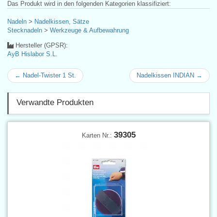
Das Produkt wird in den folgenden Kategorien klassifiziert:
Nadeln
>
Nadelkissen, Sätze
Stecknadeln
>
Werkzeuge & Aufbewahrung
Hersteller (GPSR):
AyB Hislabor S.L.
← Nadel-Twister 1 St.
Nadelkissen INDIAN →
Verwandte Produkten
39305
Karten Nr.: