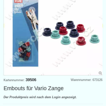
39506
Warennummer: 673126
Kartennummer:
Embouts für Vario Zange
Der Produktpreis wird nach dem Login angezeigt.