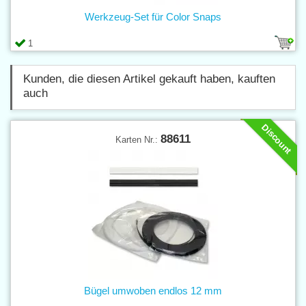
Werkzeug-Set für Color Snaps
1
Kunden, die diesen Artikel gekauft haben, kauften
auch
Discount
88611
Karten Nr.:
Bügel umwoben endlos 12 mm