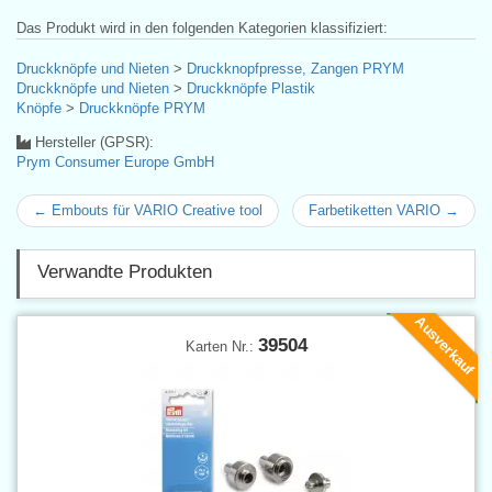
Das Produkt wird in den folgenden Kategorien klassifiziert:
Druckknöpfe und Nieten
>
Druckknopfpresse, Zangen PRYM
Druckknöpfe und Nieten
>
Druckknöpfe Plastik
Knöpfe
>
Druckknöpfe PRYM
Hersteller (GPSR):
Prym Consumer Europe GmbH
← Embouts für VARIO Creative tool
Farbetiketten VARIO →
Verwandte Produkten
Ausverkauf
39504
Karten Nr.: