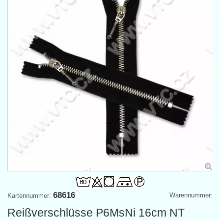
68616
Warennummer:
Kartennummer:
Reißverschlüsse P6MsNi 16cm NT