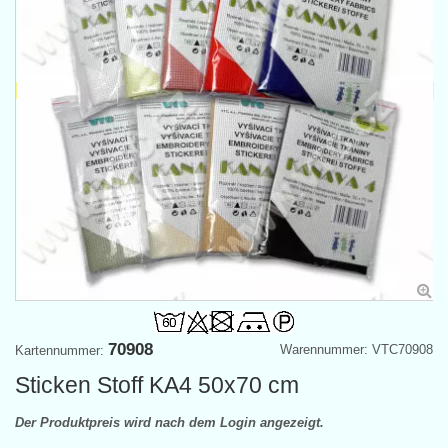
70908
Warennummer: VTC70908
Kartennummer:
Sticken Stoff KA4 50x70 cm
Der Produktpreis wird nach dem Login angezeigt.