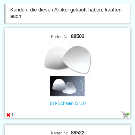
Kunden, die diesen Artikel gekauft haben, kauften
auch
88502
Karten Nr.:
BH-Schalen Gr.10
1
88522
Karten Nr.: