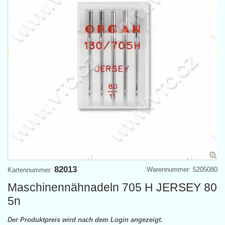
82013
Warennummer: 5205080
Kartennummer:
Maschinennähnadeln 705 H JERSEY 80
5n
Der Produktpreis wird nach dem Login angezeigt.