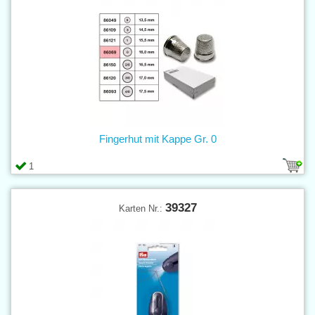
Fingerhut mit Kappe Gr. 0
1
39327
Karten Nr.: