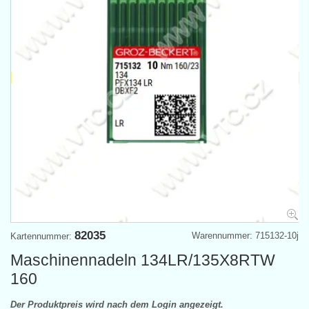
82035
Warennummer: 715132-10j
Kartennummer:
Maschinennadeln 134LR/135X8RTW
160
Der Produktpreis wird nach dem Login angezeigt.