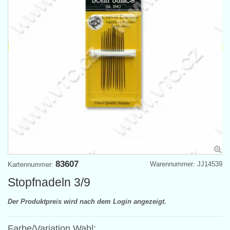
83607
Warennummer: JJ14539
Kartennummer:
Stopfnadeln 3/9
Der Produktpreis wird nach dem Login angezeigt.
Farbe/Variation Wahl: