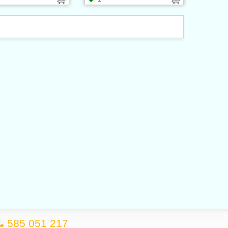
585 051 217