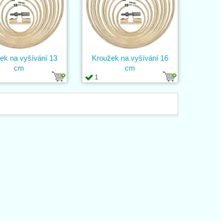
ek na vyšívání 13
Kroužek na vyšívání 16
cm
cm
1