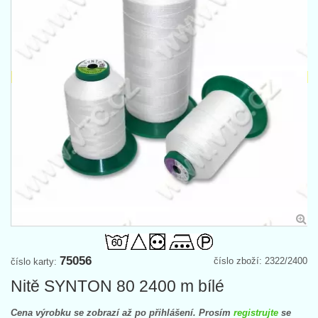
75056
číslo zboží: 2322/2400
číslo karty:
Nitě SYNTON 80 2400 m bílé
Cena výrobku se zobrazí až po přihlášení. Prosím
registrujte
se