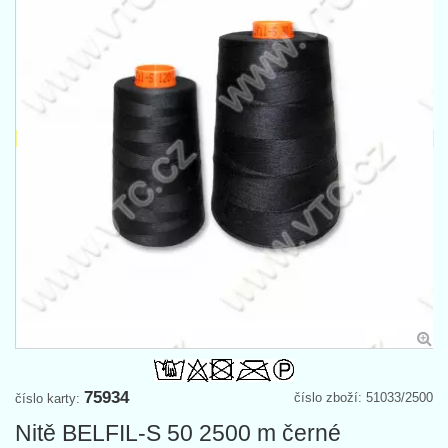
75934
číslo zboží: 51033/2500
číslo karty:
Nitě BELFIL-S 50 2500 m černé