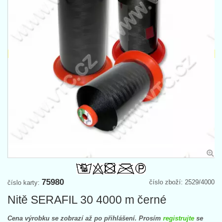
75980
číslo zboží: 2529/4000
číslo karty:
Nitě SERAFIL 30 4000 m černé
Cena výrobku se zobrazí až po přihlášení. Prosím
registrujte
se