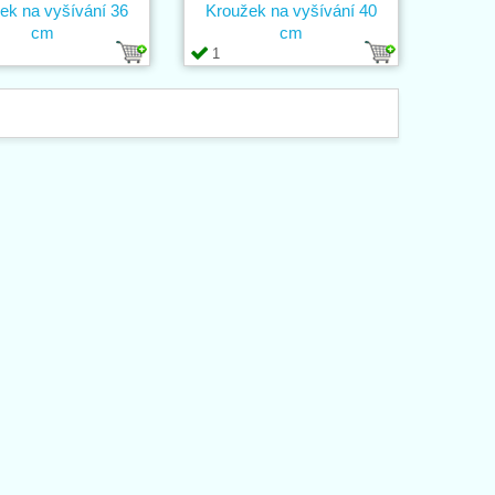
ek na vyšívání 36
Kroužek na vyšívání 40
cm
cm
1