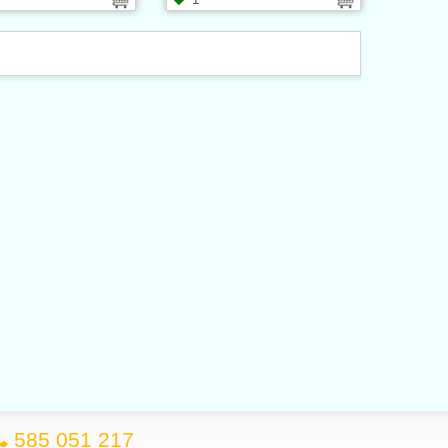
585 051 217