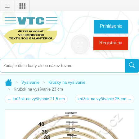
Prihlásenie
Registrácia
Vyšívanie
Krúžky na vyšívanie
Krúžok na vyšívanie 23 cm
← krúžok na vyšívanie 21,5 cm
krúžok na vyšívanie 25 cm →