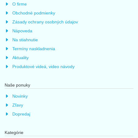
O firme
Obchodné podmienky
Zásady ochrany osobných údajov
Nápoveda
Na stiahnutie
Termíny naskladnenia
Aktuality
Produktové videá, video návody
Naše ponuky
Novinky
Zľavy
Dopredaj
Kategórie