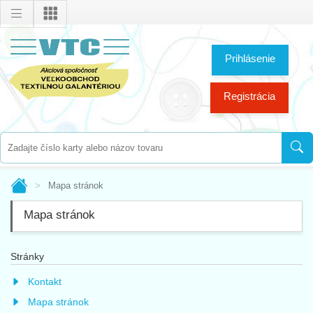
Prihlásenie
Registrácia
Mapa stránok
Mapa stránok
Stránky
Kontakt
Mapa stránok