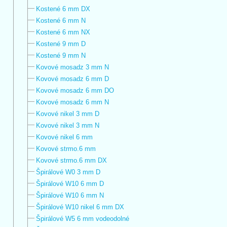
Kostené 6 mm DX
Kostené 6 mm N
Kostené 6 mm NX
Kostené 9 mm D
Kostené 9 mm N
Kovové mosadz 3 mm N
Kovové mosadz 6 mm D
Kovové mosadz 6 mm DO
Kovové mosadz 6 mm N
Kovové nikel 3 mm D
Kovové nikel 3 mm N
Kovové nikel 6 mm
Kovové strmo.6 mm
Kovové strmo.6 mm DX
Špirálové W0 3 mm D
Špirálové W10 6 mm D
Špirálové W10 6 mm N
Špirálové W10 nikel 6 mm DX
Špirálové W5 6 mm vodeodolné