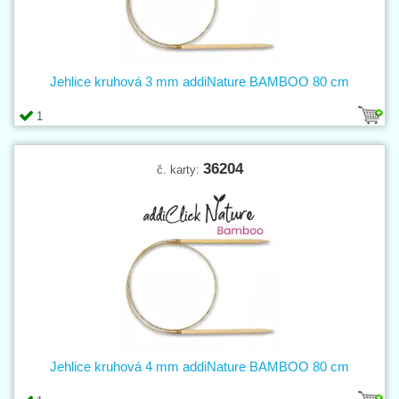
Jehlice kruhová 3 mm addiNature BAMBOO 80 cm
1
36204
č. karty:
Jehlice kruhová 4 mm addiNature BAMBOO 80 cm