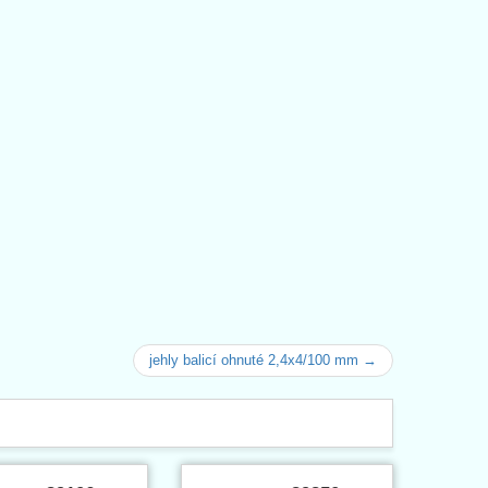
jehly balicí ohnuté 2,4x4/100 mm →