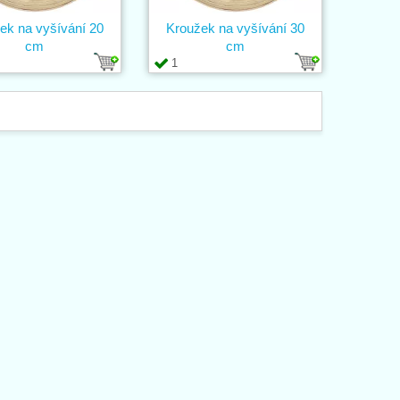
ek na vyšívání 20
Kroužek na vyšívání 30
cm
cm
1