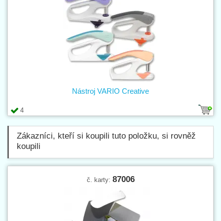
Nástroj VARIO Creative
4
Zákazníci, kteří si koupili tuto položku, si rovněž
koupili
87006
č. karty: