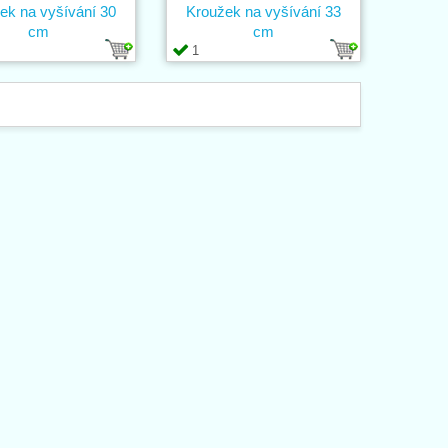
ek na vyšívání 30
Kroužek na vyšívání 33
cm
cm
1