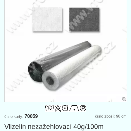
70059
číslo zboží: 90 cm
číslo karty:
Vlizelín nezažehlovací 40g/100m