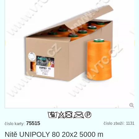
75515
číslo zboží: 1131
číslo karty:
Nitě UNIPOLY 80 20x2 5000 m