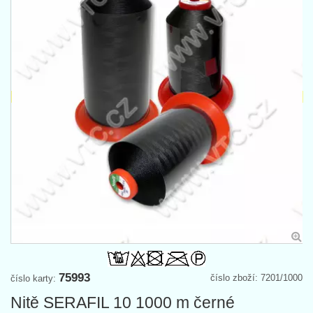
75993
číslo zboží: 7201/1000
číslo karty:
Nitě SERAFIL 10 1000 m černé