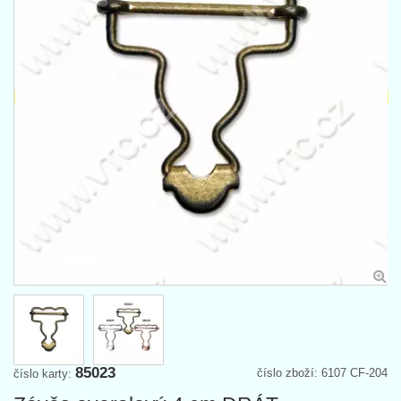
85023
číslo zboží: 6107 CF-204
číslo karty: