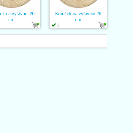
ek na vyšívání 20
Kroužek na vyšívání 26
cm
cm
1