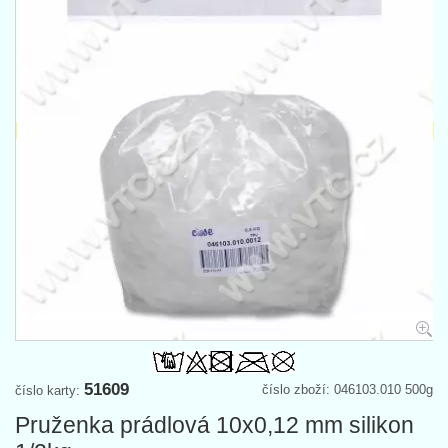
51609
číslo zboží: 046103.010 500g
číslo karty:
Pruženka prádlová 10x0,12 mm silikon