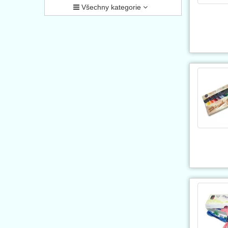
Všechny kategorie